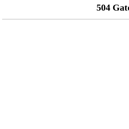
504 Gat