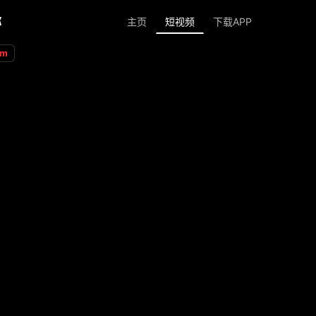
称
短视频
主页
下载APP
om